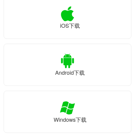
iOS下载
Android下载
Windows下载