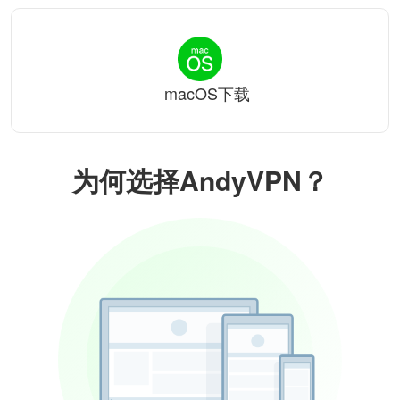
macOS下载
为何选择AndyVPN？