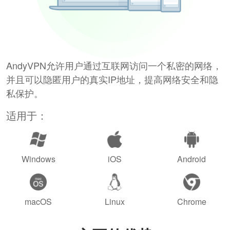
AndyVPN允许用户通过互联网访问一个私密的网络，
并且可以隐匿用户的真实IP地址，提高网络安全和隐
私保护。
适用于：
Windows
iOS
Android
macOS
Linux
Chrome