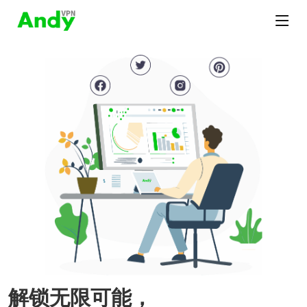
解锁无限可能，