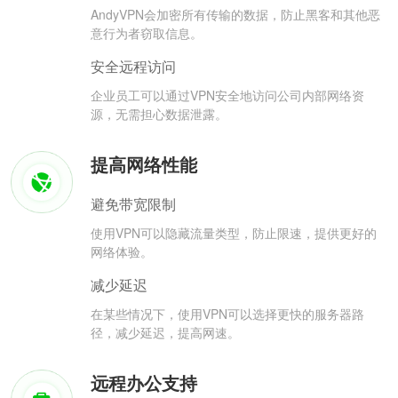
AndyVPN会加密所有传输的数据，防止黑客和其他恶
意行为者窃取信息。
安全远程访问
企业员工可以通过VPN安全地访问公司内部网络资
源，无需担心数据泄露。
提高网络性能
避免带宽限制
使用VPN可以隐藏流量类型，防止限速，提供更好的
网络体验。
减少延迟
在某些情况下，使用VPN可以选择更快的服务器路
径，减少延迟，提高网速。
远程办公支持