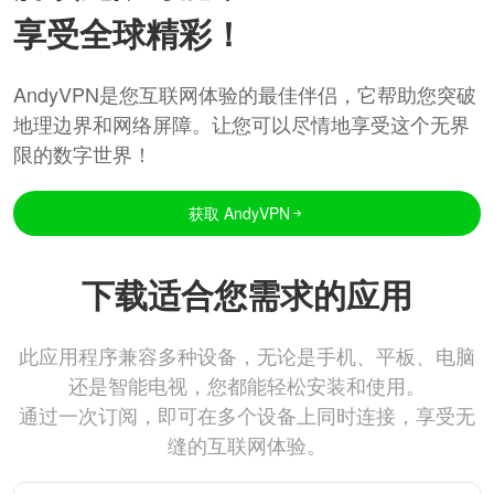
享受全球精彩！
AndyVPN是您互联网体验的最佳伴侣，它帮助您突破
地理边界和网络屏障。让您可以尽情地享受这个无界
限的数字世界！
获取 AndyVPN
下载适合您需求的应用
此应用程序兼容多种设备，无论是手机、平板、电脑
还是智能电视，您都能轻松安装和使用。
通过一次订阅，即可在多个设备上同时连接，享受无
缝的互联网体验。