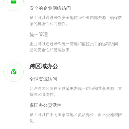
安全的企业网络访问
员工可以通过VPN安全地访问企业内部资源，确保数
据的机密性和完整性。
统一管理
企业可以通过VPN统一管理和监控员工的远程访问，
提高安全性和管理效率。
跨区域办公
全球资源访问
允许跨国公司在全球范围内统一访问和共享资源，支
持跨区域协作。
多国办公灵活性
员工可以在不同国家或地区灵活办公，而不受地域限
制。