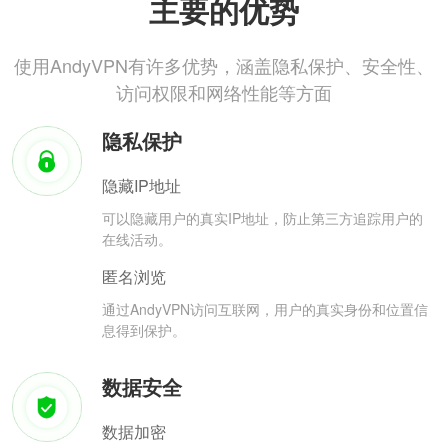
主要的优势
使用AndyVPN有许多优势，涵盖隐私保护、安全性、
访问权限和网络性能等方面
隐私保护
隐藏IP地址
可以隐藏用户的真实IP地址，防止第三方追踪用户的
在线活动。
匿名浏览
通过AndyVPN访问互联网，用户的真实身份和位置信
息得到保护。
数据安全
数据加密