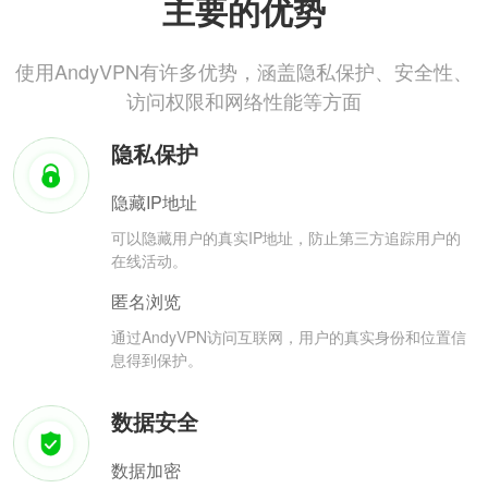
主要的优势
使用AndyVPN有许多优势，涵盖隐私保护、安全性、
访问权限和网络性能等方面
隐私保护
隐藏IP地址
可以隐藏用户的真实IP地址，防止第三方追踪用户的
在线活动。
匿名浏览
通过AndyVPN访问互联网，用户的真实身份和位置信
息得到保护。
数据安全
数据加密