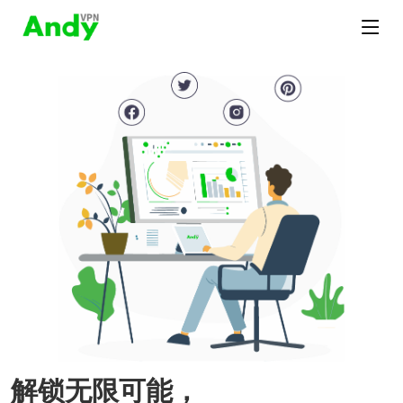
解锁无限可能，