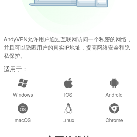
AndyVPN允许用户通过互联网访问一个私密的网络，
并且可以隐匿用户的真实IP地址，提高网络安全和隐
私保护。
适用于：
Windows
iOS
Android
macOS
Linux
Chrome