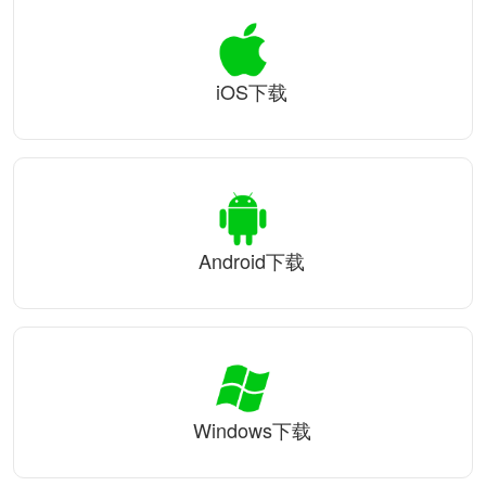
iOS下载
Android下载
Windows下载