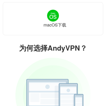
macOS下载
为何选择AndyVPN？