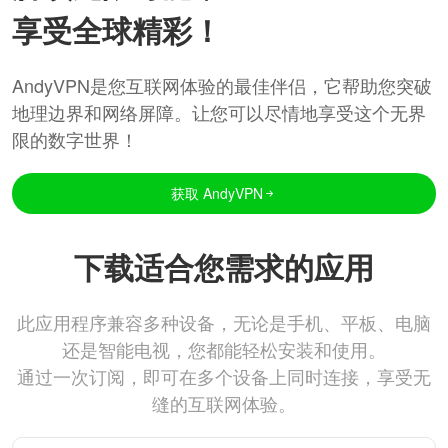
享受全球精彩！
AndyVPN是您互联网体验的最佳伴侣，它帮助您突破
地理边界和网络屏障。让您可以尽情地享受这个无界
限的数字世界！
获取 AndyVPN
下载适合您需求的应用
此应用程序兼容多种设备，无论是手机、平板、电脑
还是智能电视，您都能轻松安装和使用。
通过一次订阅，即可在多个设备上同时连接，享受无
缝的互联网体验。