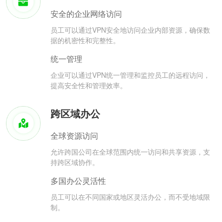
安全的企业网络访问
员工可以通过VPN安全地访问企业内部资源，确保数
据的机密性和完整性。
统一管理
企业可以通过VPN统一管理和监控员工的远程访问，
提高安全性和管理效率。
跨区域办公
全球资源访问
允许跨国公司在全球范围内统一访问和共享资源，支
持跨区域协作。
多国办公灵活性
员工可以在不同国家或地区灵活办公，而不受地域限
制。