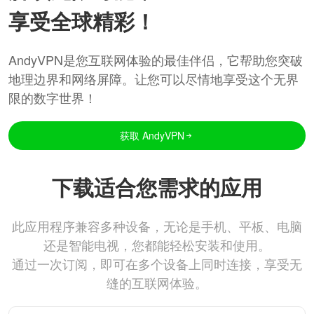
享受全球精彩！
AndyVPN是您互联网体验的最佳伴侣，它帮助您突破
地理边界和网络屏障。让您可以尽情地享受这个无界
限的数字世界！
获取 AndyVPN
下载适合您需求的应用
此应用程序兼容多种设备，无论是手机、平板、电脑
还是智能电视，您都能轻松安装和使用。
通过一次订阅，即可在多个设备上同时连接，享受无
缝的互联网体验。