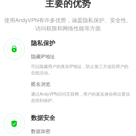
主要的优势
使用AndyVPN有许多优势，涵盖隐私保护、安全性、
访问权限和网络性能等方面
隐私保护
隐藏IP地址
可以隐藏用户的真实IP地址，防止第三方追踪用户的
在线活动。
匿名浏览
通过AndyVPN访问互联网，用户的真实身份和位置信
息得到保护。
数据安全
数据加密