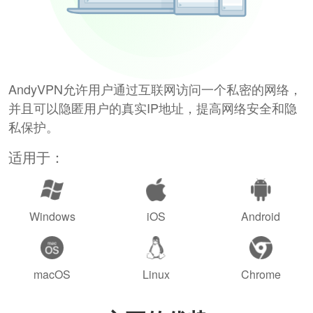
AndyVPN允许用户通过互联网访问一个私密的网络，
并且可以隐匿用户的真实IP地址，提高网络安全和隐
私保护。
适用于：
Windows
iOS
Android
macOS
Linux
Chrome