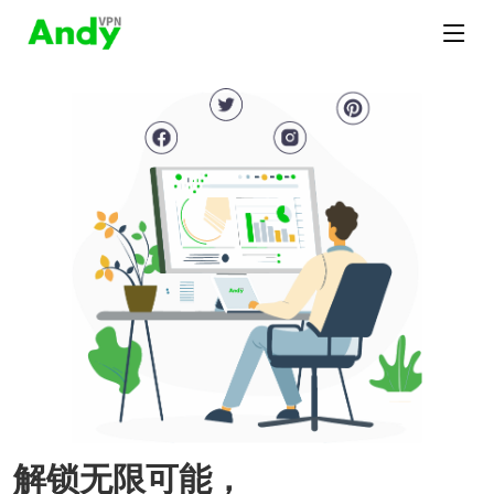
解锁无限可能，