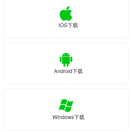
iOS下载
Android下载
Windows下载