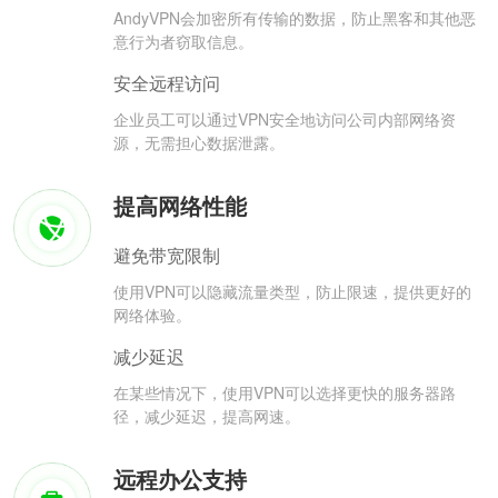
AndyVPN会加密所有传输的数据，防止黑客和其他恶
意行为者窃取信息。
安全远程访问
企业员工可以通过VPN安全地访问公司内部网络资
源，无需担心数据泄露。
提高网络性能
避免带宽限制
使用VPN可以隐藏流量类型，防止限速，提供更好的
网络体验。
减少延迟
在某些情况下，使用VPN可以选择更快的服务器路
径，减少延迟，提高网速。
远程办公支持