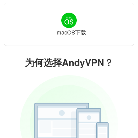
macOS下载
为何选择AndyVPN？