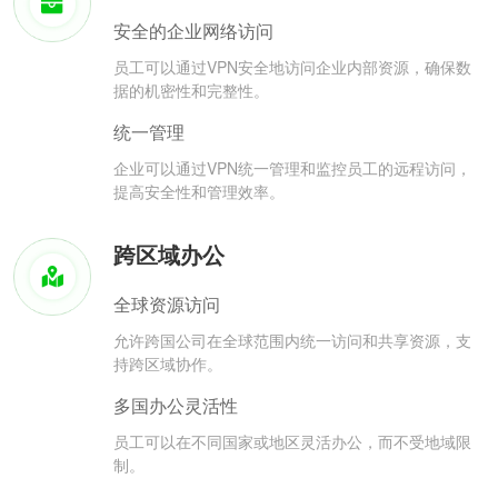
安全的企业网络访问
员工可以通过VPN安全地访问企业内部资源，确保数
据的机密性和完整性。
统一管理
企业可以通过VPN统一管理和监控员工的远程访问，
提高安全性和管理效率。
跨区域办公
全球资源访问
允许跨国公司在全球范围内统一访问和共享资源，支
持跨区域协作。
多国办公灵活性
员工可以在不同国家或地区灵活办公，而不受地域限
制。