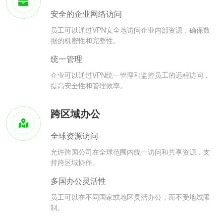
安全的企业网络访问
员工可以通过VPN安全地访问企业内部资源，确保数
据的机密性和完整性。
统一管理
企业可以通过VPN统一管理和监控员工的远程访问，
提高安全性和管理效率。
跨区域办公
全球资源访问
允许跨国公司在全球范围内统一访问和共享资源，支
持跨区域协作。
多国办公灵活性
员工可以在不同国家或地区灵活办公，而不受地域限
制。