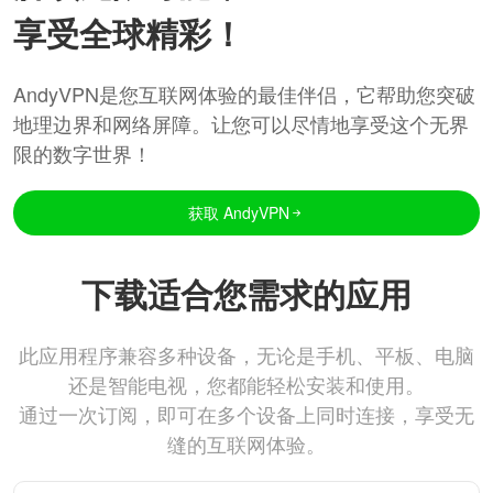
享受全球精彩！
AndyVPN是您互联网体验的最佳伴侣，它帮助您突破
地理边界和网络屏障。让您可以尽情地享受这个无界
限的数字世界！
获取 AndyVPN
下载适合您需求的应用
此应用程序兼容多种设备，无论是手机、平板、电脑
还是智能电视，您都能轻松安装和使用。
通过一次订阅，即可在多个设备上同时连接，享受无
缝的互联网体验。