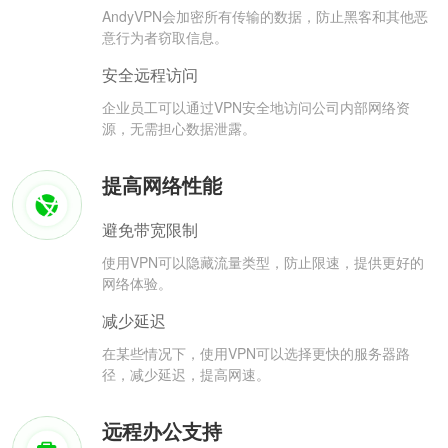
AndyVPN会加密所有传输的数据，防止黑客和其他恶
意行为者窃取信息。
安全远程访问
企业员工可以通过VPN安全地访问公司内部网络资
源，无需担心数据泄露。
提高网络性能
避免带宽限制
使用VPN可以隐藏流量类型，防止限速，提供更好的
网络体验。
减少延迟
在某些情况下，使用VPN可以选择更快的服务器路
径，减少延迟，提高网速。
远程办公支持