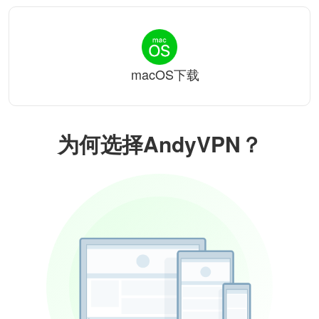
macOS下载
为何选择AndyVPN？