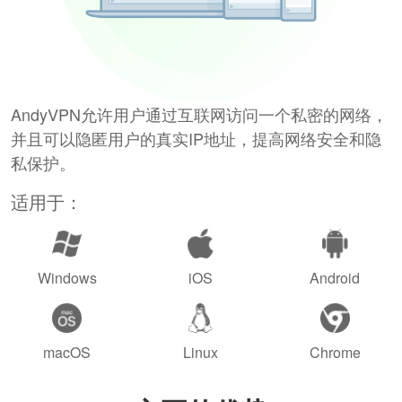
AndyVPN允许用户通过互联网访问一个私密的网络，
并且可以隐匿用户的真实IP地址，提高网络安全和隐
私保护。
适用于：
Windows
iOS
Android
macOS
Linux
Chrome