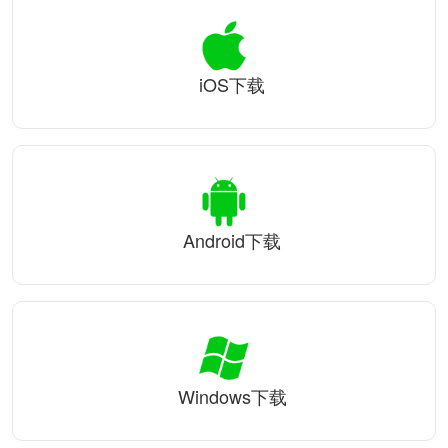
iOS下载
Android下载
Windows下载