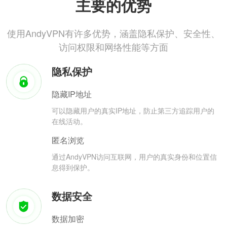
主要的优势
使用AndyVPN有许多优势，涵盖隐私保护、安全性、
访问权限和网络性能等方面
隐私保护
隐藏IP地址
可以隐藏用户的真实IP地址，防止第三方追踪用户的
在线活动。
匿名浏览
通过AndyVPN访问互联网，用户的真实身份和位置信
息得到保护。
数据安全
数据加密