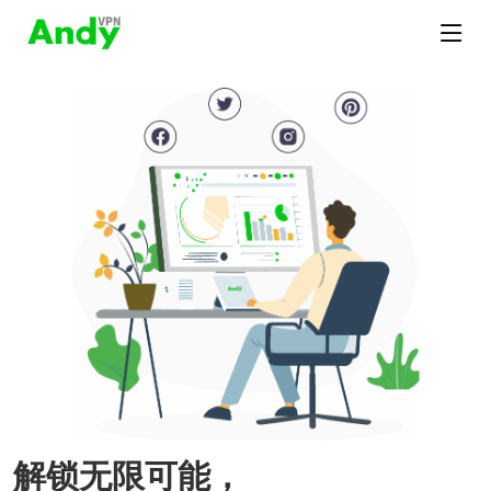
解锁无限可能，