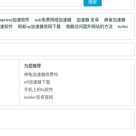
express加速软件
sub免费网络加速器
加速器 安卓
麻雀加速器
加速软件
蚂蚁vp加速器官网下载
电脑访问国外网站的方法
turbo
为您推荐
神龟加速器收费吗
e9加速器下载
手机上的fq软件
ladder安卓官网