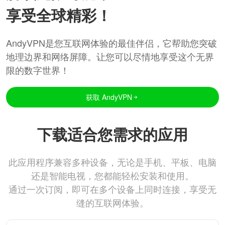
享受全球精彩！
AndyVPN是您互联网体验的最佳伴侣，它帮助您突破
地理边界和网络屏障。让您可以尽情地享受这个无界
限的数字世界！
获取 AndyVPN
下载适合您需求的应用
此应用程序兼容多种设备，无论是手机、平板、电脑
还是智能电视，您都能轻松安装和使用。
通过一次订阅，即可在多个设备上同时连接，享受无
缝的互联网体验。