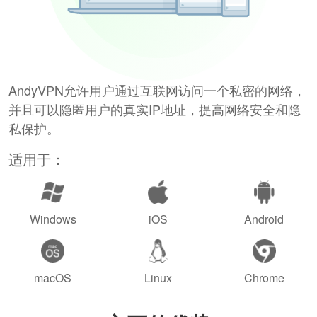
AndyVPN允许用户通过互联网访问一个私密的网络，
并且可以隐匿用户的真实IP地址，提高网络安全和隐
私保护。
适用于：
Windows
iOS
Android
macOS
Linux
Chrome