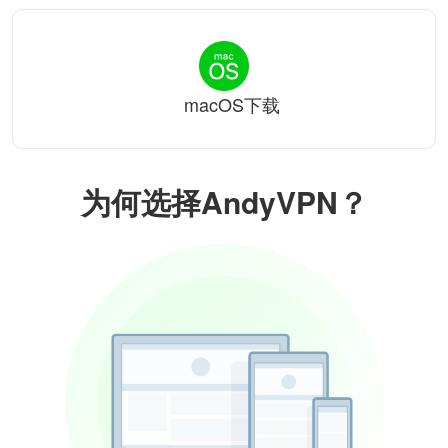
macOS下载
为何选择AndyVPN？