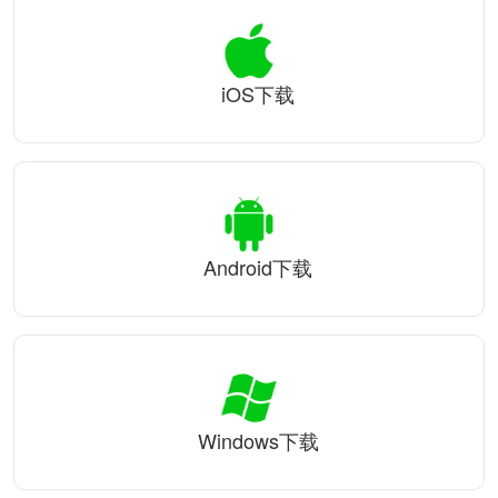
iOS下载
Android下载
Windows下载