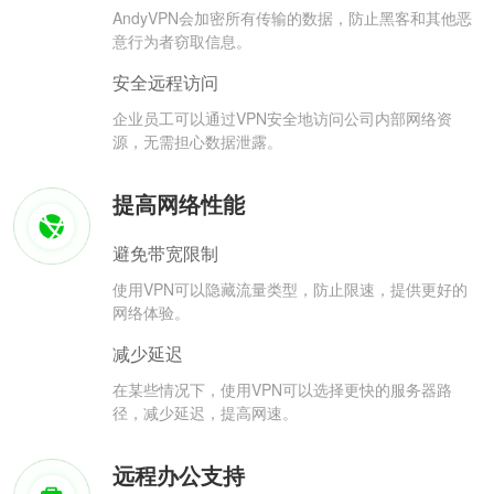
AndyVPN会加密所有传输的数据，防止黑客和其他恶
意行为者窃取信息。
安全远程访问
企业员工可以通过VPN安全地访问公司内部网络资
源，无需担心数据泄露。
提高网络性能
避免带宽限制
使用VPN可以隐藏流量类型，防止限速，提供更好的
网络体验。
减少延迟
在某些情况下，使用VPN可以选择更快的服务器路
径，减少延迟，提高网速。
远程办公支持