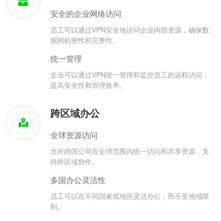
安全的企业网络访问
员工可以通过VPN安全地访问企业内部资源，确保数
据的机密性和完整性。
统一管理
企业可以通过VPN统一管理和监控员工的远程访问，
提高安全性和管理效率。
跨区域办公
全球资源访问
允许跨国公司在全球范围内统一访问和共享资源，支
持跨区域协作。
多国办公灵活性
员工可以在不同国家或地区灵活办公，而不受地域限
制。