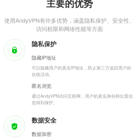
主要的优势
使用AndyVPN有许多优势，涵盖隐私保护、安全性、
访问权限和网络性能等方面
隐私保护
隐藏IP地址
可以隐藏用户的真实IP地址，防止第三方追踪用户的
在线活动。
匿名浏览
通过AndyVPN访问互联网，用户的真实身份和位置信
息得到保护。
数据安全
数据加密