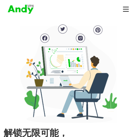
解锁无限可能，