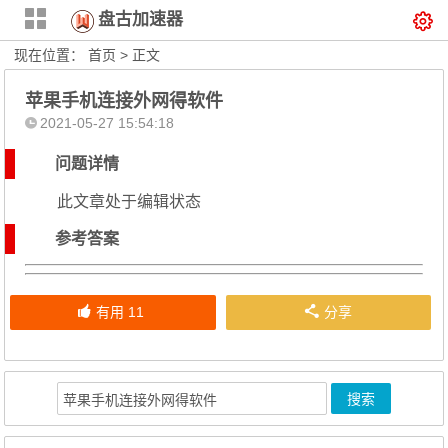
盘古加速器
现在位置：
首页
> 正文
苹果手机连接外网得软件
2021-05-27 15:54:18
问题详情
此文章处于编辑状态
参考答案
有用
11
分享