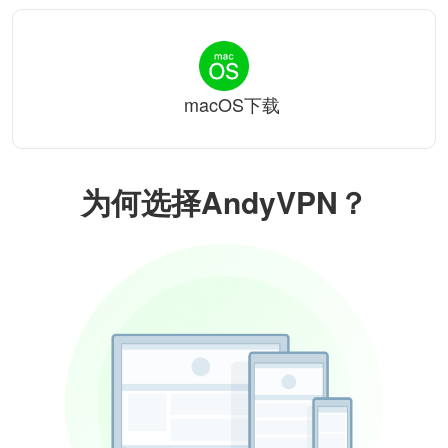
macOS下载
为何选择AndyVPN？