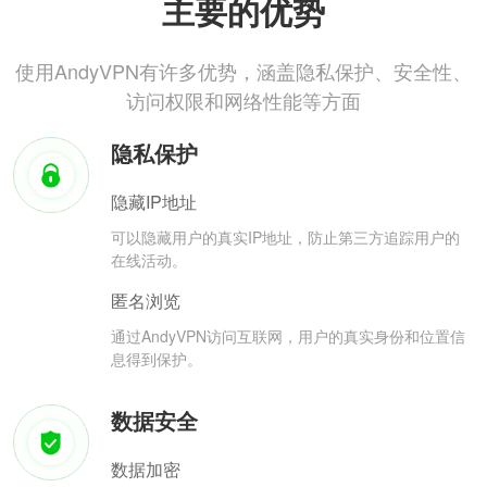
主要的优势
使用AndyVPN有许多优势，涵盖隐私保护、安全性、
访问权限和网络性能等方面
隐私保护
隐藏IP地址
可以隐藏用户的真实IP地址，防止第三方追踪用户的
在线活动。
匿名浏览
通过AndyVPN访问互联网，用户的真实身份和位置信
息得到保护。
数据安全
数据加密