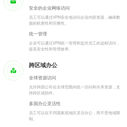
安全的企业网络访问
员工可以通过VPN安全地访问企业内部资源，确保数
据的机密性和完整性。
统一管理
企业可以通过VPN统一管理和监控员工的远程访问，
提高安全性和管理效率。
跨区域办公
全球资源访问
允许跨国公司在全球范围内统一访问和共享资源，支
持跨区域协作。
多国办公灵活性
员工可以在不同国家或地区灵活办公，而不受地域限
制。