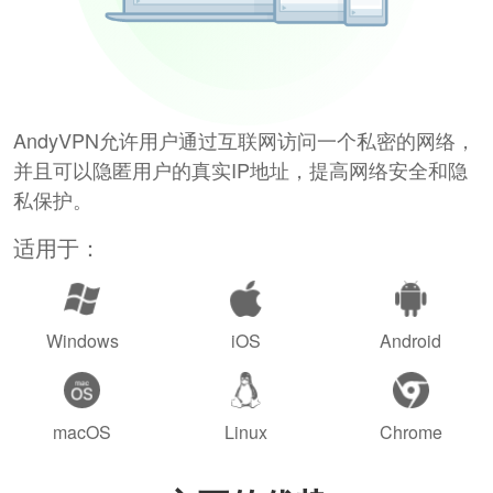
AndyVPN允许用户通过互联网访问一个私密的网络，
并且可以隐匿用户的真实IP地址，提高网络安全和隐
私保护。
适用于：
Windows
iOS
Android
macOS
Linux
Chrome