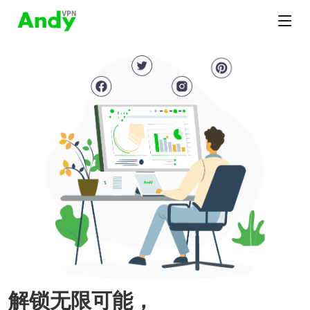
解锁无限可能，