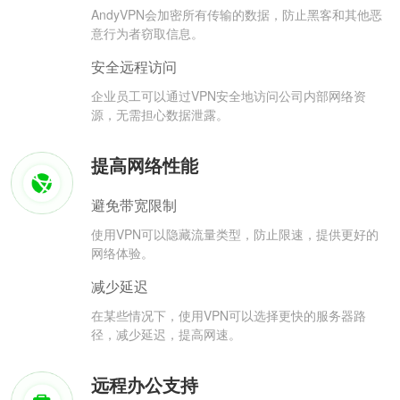
AndyVPN会加密所有传输的数据，防止黑客和其他恶
意行为者窃取信息。
安全远程访问
企业员工可以通过VPN安全地访问公司内部网络资
源，无需担心数据泄露。
提高网络性能
避免带宽限制
使用VPN可以隐藏流量类型，防止限速，提供更好的
网络体验。
减少延迟
在某些情况下，使用VPN可以选择更快的服务器路
径，减少延迟，提高网速。
远程办公支持