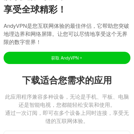
享受全球精彩！
AndyVPN是您互联网体验的最佳伴侣，它帮助您突破
地理边界和网络屏障。让您可以尽情地享受这个无界
限的数字世界！
获取 AndyVPN
下载适合您需求的应用
此应用程序兼容多种设备，无论是手机、平板、电脑
还是智能电视，您都能轻松安装和使用。
通过一次订阅，即可在多个设备上同时连接，享受无
缝的互联网体验。