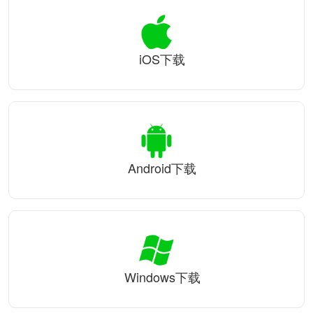
iOS下载
Android下载
Windows下载