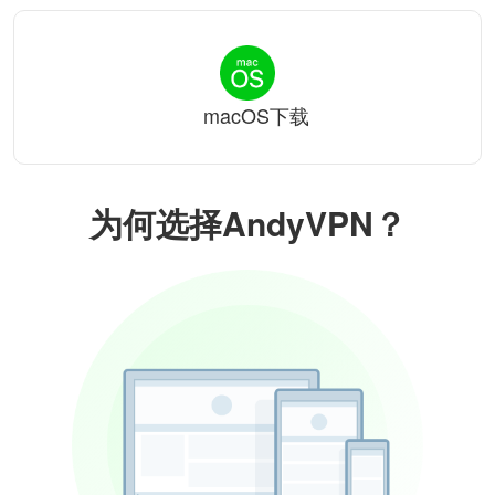
macOS下载
为何选择AndyVPN？