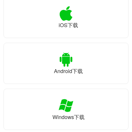
iOS下载
Android下载
Windows下载