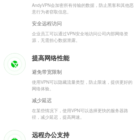
AndyVPN会加密所有传输的数据，防止黑客和其他恶
意行为者窃取信息。
安全远程访问
企业员工可以通过VPN安全地访问公司内部网络资
源，无需担心数据泄露。
提高网络性能
避免带宽限制
使用VPN可以隐藏流量类型，防止限速，提供更好的
网络体验。
减少延迟
在某些情况下，使用VPN可以选择更快的服务器路
径，减少延迟，提高网速。
远程办公支持