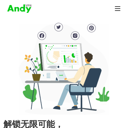
解锁无限可能，