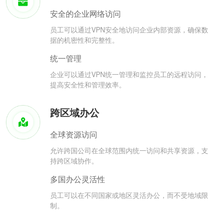
安全的企业网络访问
员工可以通过VPN安全地访问企业内部资源，确保数
据的机密性和完整性。
统一管理
企业可以通过VPN统一管理和监控员工的远程访问，
提高安全性和管理效率。
跨区域办公
全球资源访问
允许跨国公司在全球范围内统一访问和共享资源，支
持跨区域协作。
多国办公灵活性
员工可以在不同国家或地区灵活办公，而不受地域限
制。