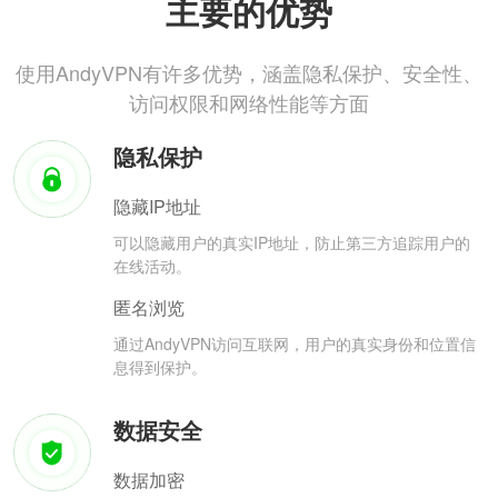
主要的优势
使用AndyVPN有许多优势，涵盖隐私保护、安全性、
访问权限和网络性能等方面
隐私保护
隐藏IP地址
可以隐藏用户的真实IP地址，防止第三方追踪用户的
在线活动。
匿名浏览
通过AndyVPN访问互联网，用户的真实身份和位置信
息得到保护。
数据安全
数据加密