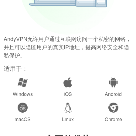
AndyVPN允许用户通过互联网访问一个私密的网络，
并且可以隐匿用户的真实IP地址，提高网络安全和隐
私保护。
适用于：
Windows
iOS
Android
macOS
Linux
Chrome