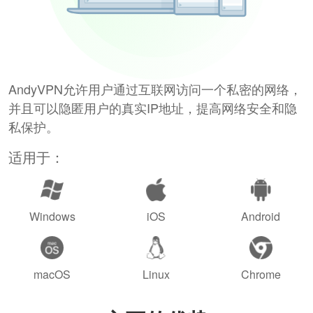
AndyVPN允许用户通过互联网访问一个私密的网络，
并且可以隐匿用户的真实IP地址，提高网络安全和隐
私保护。
适用于：
Windows
iOS
Android
macOS
Linux
Chrome