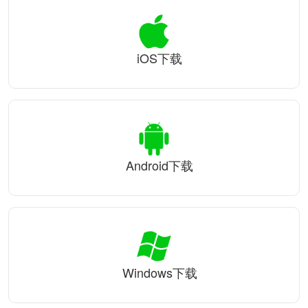
iOS下载
Android下载
Windows下载