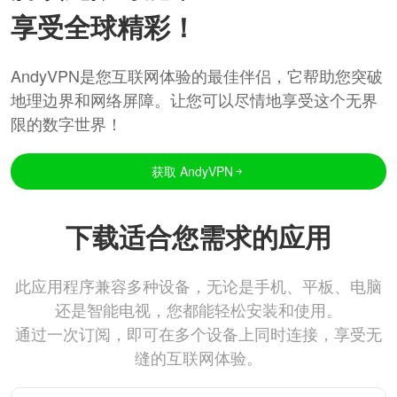
享受全球精彩！
AndyVPN是您互联网体验的最佳伴侣，它帮助您突破
地理边界和网络屏障。让您可以尽情地享受这个无界
限的数字世界！
获取 AndyVPN
下载适合您需求的应用
此应用程序兼容多种设备，无论是手机、平板、电脑
还是智能电视，您都能轻松安装和使用。
通过一次订阅，即可在多个设备上同时连接，享受无
缝的互联网体验。