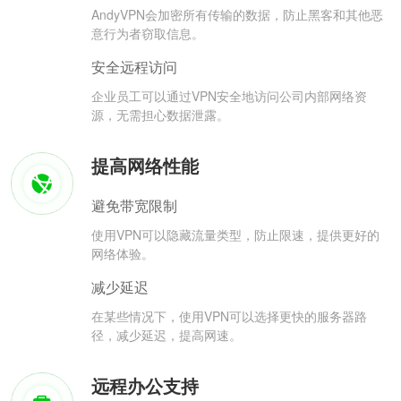
AndyVPN会加密所有传输的数据，防止黑客和其他恶
意行为者窃取信息。
安全远程访问
企业员工可以通过VPN安全地访问公司内部网络资
源，无需担心数据泄露。
提高网络性能
避免带宽限制
使用VPN可以隐藏流量类型，防止限速，提供更好的
网络体验。
减少延迟
在某些情况下，使用VPN可以选择更快的服务器路
径，减少延迟，提高网速。
远程办公支持