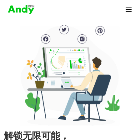
解锁无限可能，