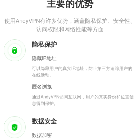
主要的优势
使用AndyVPN有许多优势，涵盖隐私保护、安全性、
访问权限和网络性能等方面
隐私保护
隐藏IP地址
可以隐藏用户的真实IP地址，防止第三方追踪用户的
在线活动。
匿名浏览
通过AndyVPN访问互联网，用户的真实身份和位置信
息得到保护。
数据安全
数据加密