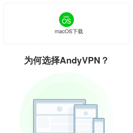
macOS下载
为何选择AndyVPN？