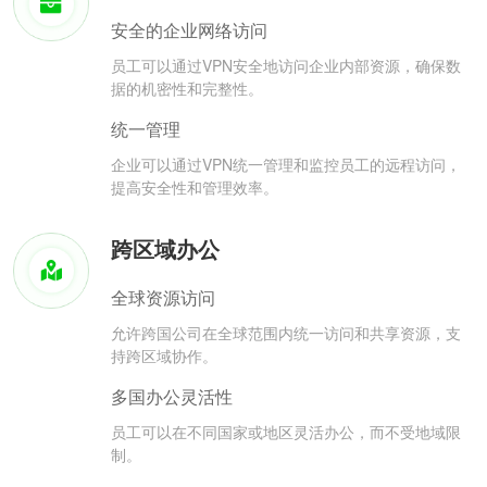
安全的企业网络访问
员工可以通过VPN安全地访问企业内部资源，确保数
据的机密性和完整性。
统一管理
企业可以通过VPN统一管理和监控员工的远程访问，
提高安全性和管理效率。
跨区域办公
全球资源访问
允许跨国公司在全球范围内统一访问和共享资源，支
持跨区域协作。
多国办公灵活性
员工可以在不同国家或地区灵活办公，而不受地域限
制。