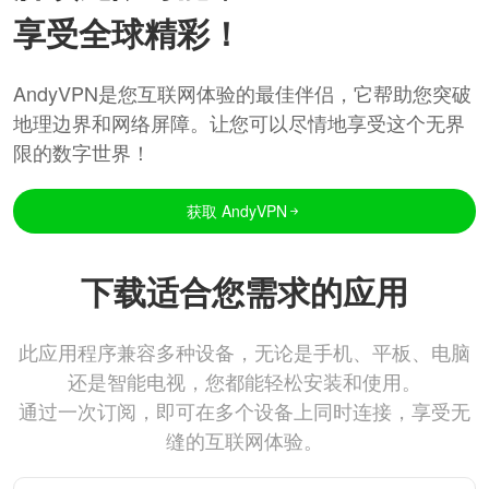
享受全球精彩！
AndyVPN是您互联网体验的最佳伴侣，它帮助您突破
地理边界和网络屏障。让您可以尽情地享受这个无界
限的数字世界！
获取 AndyVPN
下载适合您需求的应用
此应用程序兼容多种设备，无论是手机、平板、电脑
还是智能电视，您都能轻松安装和使用。
通过一次订阅，即可在多个设备上同时连接，享受无
缝的互联网体验。