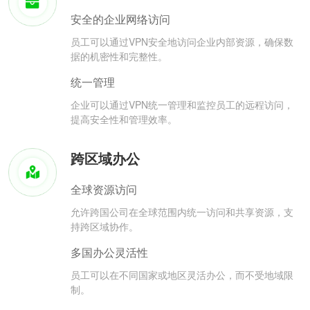
安全的企业网络访问
员工可以通过VPN安全地访问企业内部资源，确保数
据的机密性和完整性。
统一管理
企业可以通过VPN统一管理和监控员工的远程访问，
提高安全性和管理效率。
跨区域办公
全球资源访问
允许跨国公司在全球范围内统一访问和共享资源，支
持跨区域协作。
多国办公灵活性
员工可以在不同国家或地区灵活办公，而不受地域限
制。