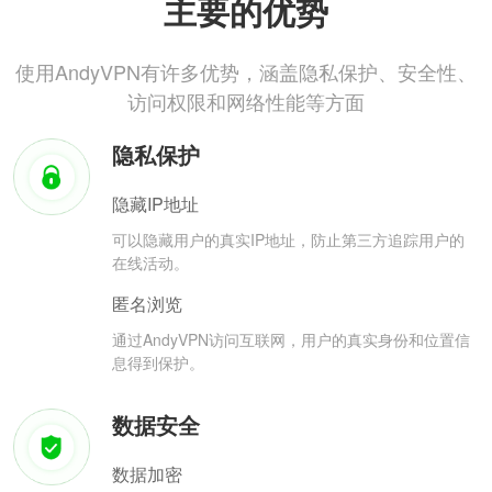
主要的优势
使用AndyVPN有许多优势，涵盖隐私保护、安全性、
访问权限和网络性能等方面
隐私保护
隐藏IP地址
可以隐藏用户的真实IP地址，防止第三方追踪用户的
在线活动。
匿名浏览
通过AndyVPN访问互联网，用户的真实身份和位置信
息得到保护。
数据安全
数据加密