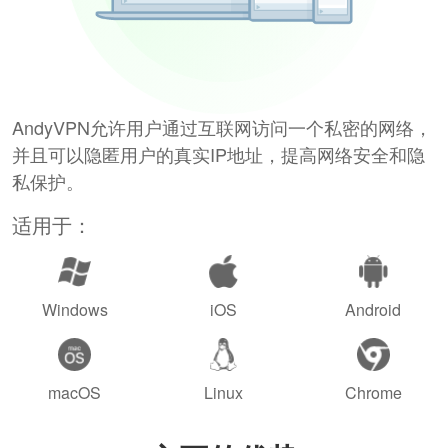
AndyVPN允许用户通过互联网访问一个私密的网络，
并且可以隐匿用户的真实IP地址，提高网络安全和隐
私保护。
适用于：
Windows
iOS
Android
macOS
Linux
Chrome