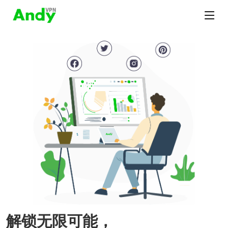
解锁无限可能，