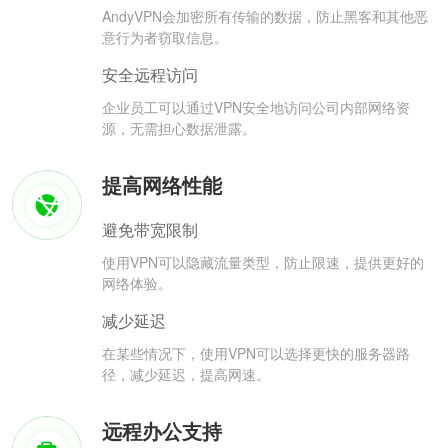
AndyVPN会加密所有传输的数据，防止黑客和其他恶
意行为者窃取信息。
安全远程访问
企业员工可以通过VPN安全地访问公司内部网络资
源，无需担心数据泄露。
提高网络性能
避免带宽限制
使用VPN可以隐藏流量类型，防止限速，提供更好的
网络体验。
减少延迟
在某些情况下，使用VPN可以选择更快的服务器路
径，减少延迟，提高网速。
远程办公支持