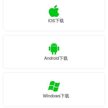
iOS下载
Android下载
Windows下载