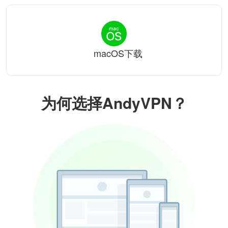
macOS下载
为何选择AndyVPN？