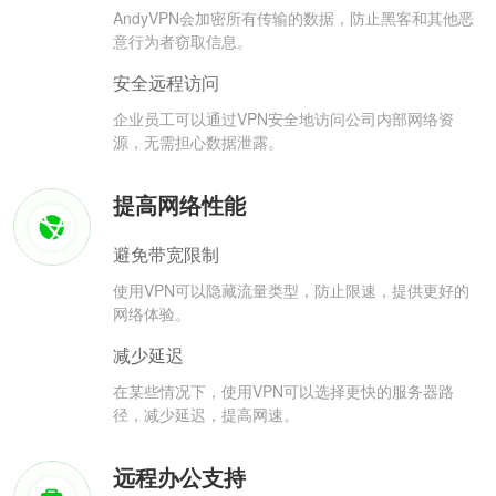
AndyVPN会加密所有传输的数据，防止黑客和其他恶
意行为者窃取信息。
安全远程访问
企业员工可以通过VPN安全地访问公司内部网络资
源，无需担心数据泄露。
提高网络性能
避免带宽限制
使用VPN可以隐藏流量类型，防止限速，提供更好的
网络体验。
减少延迟
在某些情况下，使用VPN可以选择更快的服务器路
径，减少延迟，提高网速。
远程办公支持