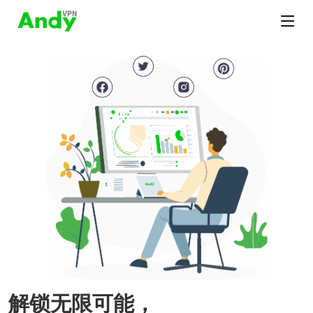
解锁无限可能，