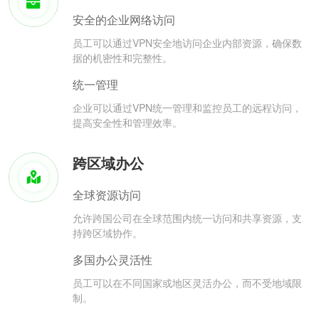
安全的企业网络访问
员工可以通过VPN安全地访问企业内部资源，确保数
据的机密性和完整性。
统一管理
企业可以通过VPN统一管理和监控员工的远程访问，
提高安全性和管理效率。
跨区域办公
全球资源访问
允许跨国公司在全球范围内统一访问和共享资源，支
持跨区域协作。
多国办公灵活性
员工可以在不同国家或地区灵活办公，而不受地域限
制。