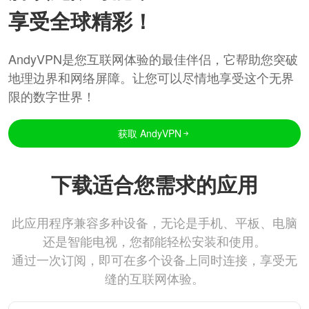
享受全球精彩！
AndyVPN是您互联网体验的最佳伴侣，它帮助您突破
地理边界和网络屏障。让您可以尽情地享受这个无界
限的数字世界！
获取 AndyVPN
下载适合您需求的应用
此应用程序兼容多种设备，无论是手机、平板、电脑
还是智能电视，您都能轻松安装和使用。
通过一次订阅，即可在多个设备上同时连接，享受无
缝的互联网体验。