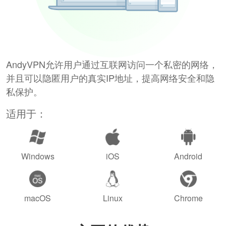
AndyVPN允许用户通过互联网访问一个私密的网络，
并且可以隐匿用户的真实IP地址，提高网络安全和隐
私保护。
适用于：
Windows
iOS
Android
macOS
Linux
Chrome