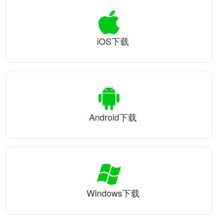
iOS下载
Android下载
Windows下载