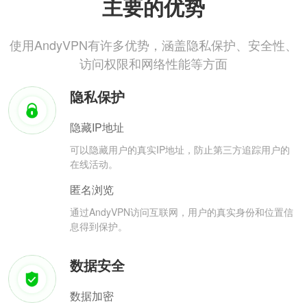
主要的优势
使用AndyVPN有许多优势，涵盖隐私保护、安全性、
访问权限和网络性能等方面
隐私保护
隐藏IP地址
可以隐藏用户的真实IP地址，防止第三方追踪用户的
在线活动。
匿名浏览
通过AndyVPN访问互联网，用户的真实身份和位置信
息得到保护。
数据安全
数据加密