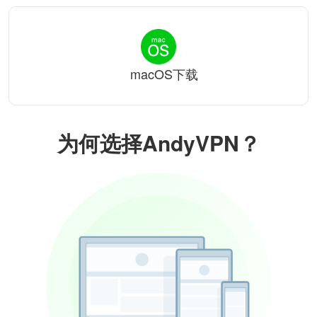
macOS下载
为何选择AndyVPN？