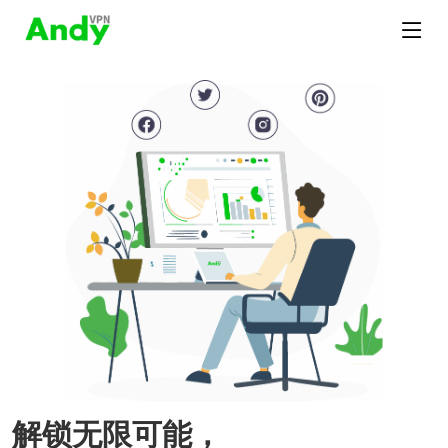
解锁无限可能，