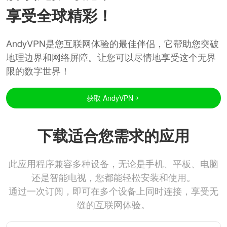
享受全球精彩！
AndyVPN是您互联网体验的最佳伴侣，它帮助您突破
地理边界和网络屏障。让您可以尽情地享受这个无界
限的数字世界！
获取 AndyVPN
下载适合您需求的应用
此应用程序兼容多种设备，无论是手机、平板、电脑
还是智能电视，您都能轻松安装和使用。
通过一次订阅，即可在多个设备上同时连接，享受无
缝的互联网体验。