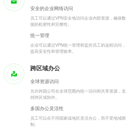
安全的企业网络访问
员工可以通过VPN安全地访问企业内部资源，确保数
据的机密性和完整性。
统一管理
企业可以通过VPN统一管理和监控员工的远程访问，
提高安全性和管理效率。
跨区域办公
全球资源访问
允许跨国公司在全球范围内统一访问和共享资源，支
持跨区域协作。
多国办公灵活性
员工可以在不同国家或地区灵活办公，而不受地域限
制。