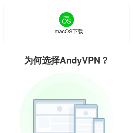
macOS下载
为何选择AndyVPN？