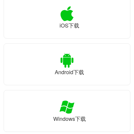
iOS下载
Android下载
Windows下载