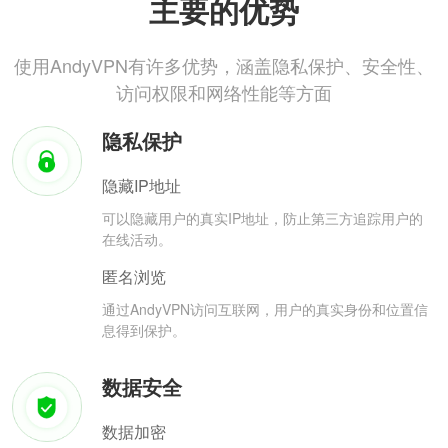
主要的优势
使用AndyVPN有许多优势，涵盖隐私保护、安全性、
访问权限和网络性能等方面
隐私保护
隐藏IP地址
可以隐藏用户的真实IP地址，防止第三方追踪用户的
在线活动。
匿名浏览
通过AndyVPN访问互联网，用户的真实身份和位置信
息得到保护。
数据安全
数据加密