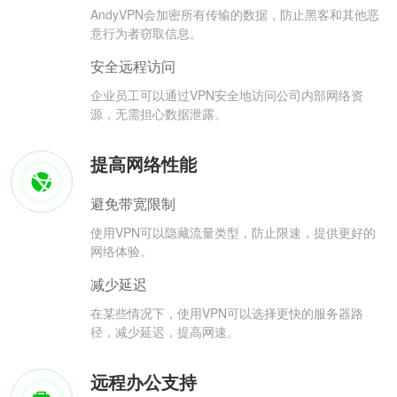
AndyVPN会加密所有传输的数据，防止黑客和其他恶
意行为者窃取信息。
安全远程访问
企业员工可以通过VPN安全地访问公司内部网络资
源，无需担心数据泄露。
提高网络性能
避免带宽限制
使用VPN可以隐藏流量类型，防止限速，提供更好的
网络体验。
减少延迟
在某些情况下，使用VPN可以选择更快的服务器路
径，减少延迟，提高网速。
远程办公支持