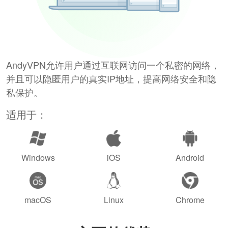
AndyVPN允许用户通过互联网访问一个私密的网络，
并且可以隐匿用户的真实IP地址，提高网络安全和隐
私保护。
适用于：
Windows
iOS
Android
macOS
Linux
Chrome