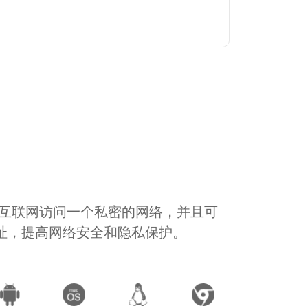
通过互联网访问一个私密的网络，并且可
地址，提高网络安全和隐私保护。