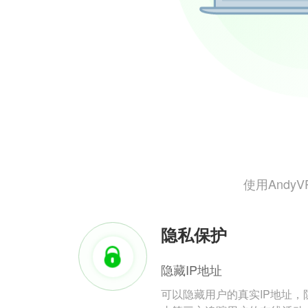
使用And
隐私保护
隐藏IP地址
可以隐藏用户的真实IP地址，