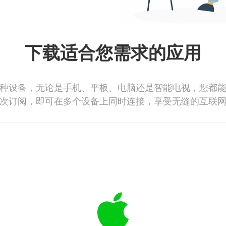
下载适合您需求的应用
种设备，无论是手机、平板、电脑还是智能电视，您都
次订阅，即可在多个设备上同时连接，享受无缝的互联