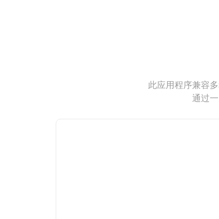
此应用程序兼容多
通过一