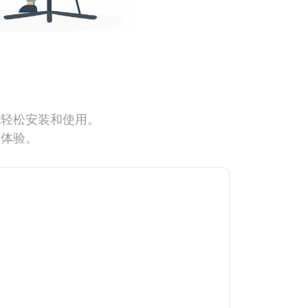
能轻松安装和使用。
网体验。