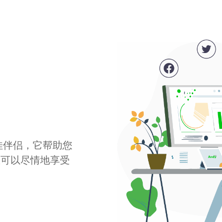
最佳伴侣，它帮助您
您可以尽情地享受