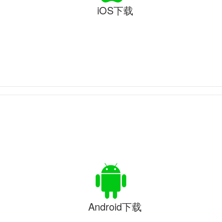
iOS下载
Android下载