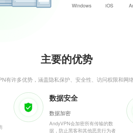
Windows
iOS
A
主要的优势
yVPN有许多优势，涵盖隐私保护、安全性、访问权限和网
数据安全
数据加密
AndyVPN会加密所有传输的数
防
据，防止黑客和其他恶意行为者