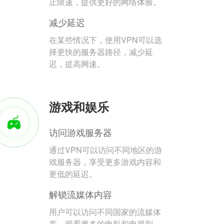
止限速，提供更好的网络体验。
减少延迟
在某些情况下，使用VPN可以选
择更快的服务器路径，减少延
迟，提高网速。
游戏和娱乐
访问游戏服务器
通过VPN可以访问不同地区的游
戏服务器，享受更多游戏内容和
更低的延迟。
解锁流媒体内容
用户可以访问不同国家的流媒体
库，观看更多的电影和电视剧。