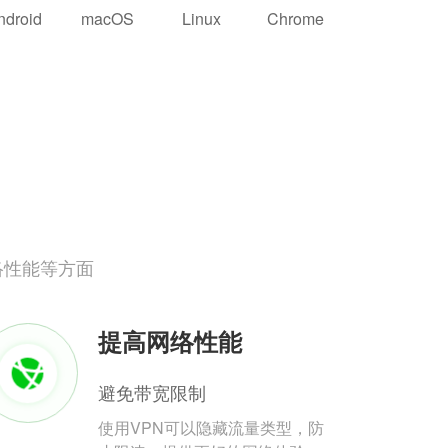
ndroid
macOS
Linux
Chrome
络性能等方面
提高网络性能
避免带宽限制
使用VPN可以隐藏流量类型，防