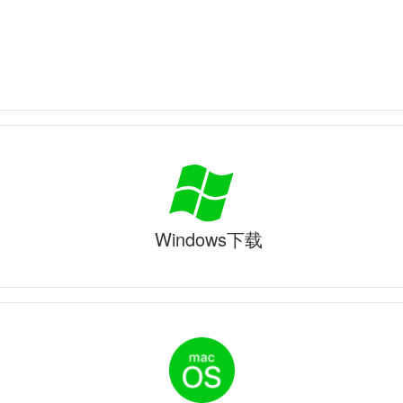
Windows下载