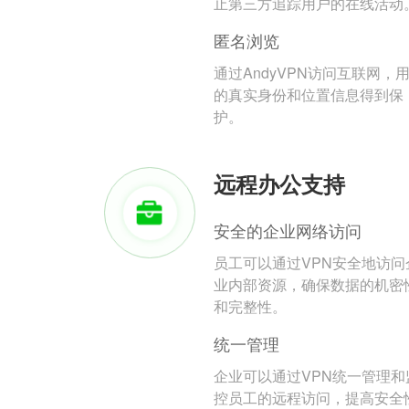
止第三方追踪用户的在线活动
匿名浏览
通过AndyVPN访问互联网，
的真实身份和位置信息得到保
护。
远程办公支持
安全的企业网络访问
员工可以通过VPN安全地访问
业内部资源，确保数据的机密
和完整性。
统一管理
企业可以通过VPN统一管理和
控员工的远程访问，提高安全