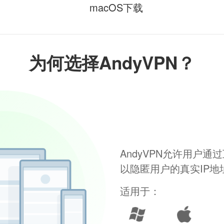
macOS下载
为何选择AndyVPN？
AndyVPN允许用户
以隐匿用户的真实IP
适用于：