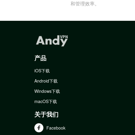
和管理效率。
产品
iOS下载
Android下载
Windows下载
macOS下载
关于我们
Facebook