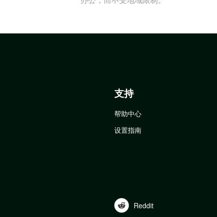
支持
帮助中心
设置指南
Reddit