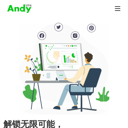
解锁无限可能，