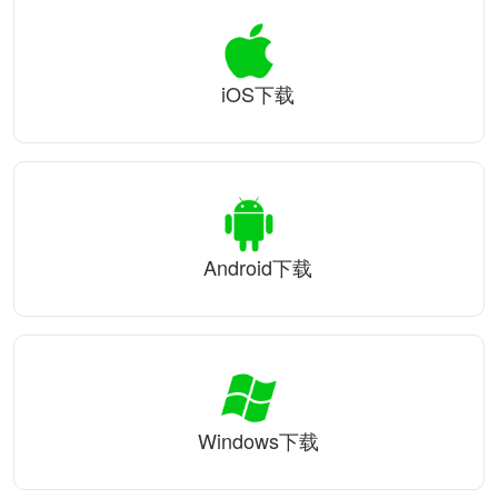
iOS下载
Android下载
Windows下载