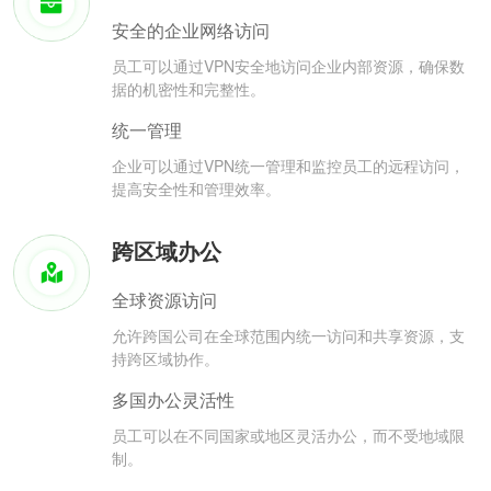
安全的企业网络访问
员工可以通过VPN安全地访问企业内部资源，确保数
据的机密性和完整性。
统一管理
企业可以通过VPN统一管理和监控员工的远程访问，
提高安全性和管理效率。
跨区域办公
全球资源访问
允许跨国公司在全球范围内统一访问和共享资源，支
持跨区域协作。
多国办公灵活性
员工可以在不同国家或地区灵活办公，而不受地域限
制。