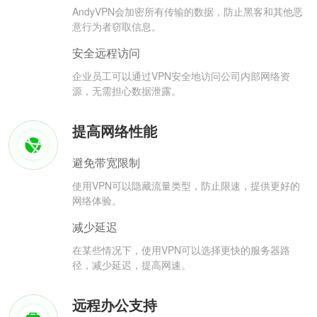
AndyVPN会加密所有传输的数据，防止黑客和其他恶
意行为者窃取信息。
安全远程访问
企业员工可以通过VPN安全地访问公司内部网络资
源，无需担心数据泄露。
提高网络性能
避免带宽限制
使用VPN可以隐藏流量类型，防止限速，提供更好的
网络体验。
减少延迟
在某些情况下，使用VPN可以选择更快的服务器路
径，减少延迟，提高网速。
远程办公支持