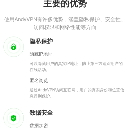
主要的优势
使用AndyVPN有许多优势，涵盖隐私保护、安全性、
访问权限和网络性能等方面
隐私保护
隐藏IP地址
可以隐藏用户的真实IP地址，防止第三方追踪用户的
在线活动。
匿名浏览
通过AndyVPN访问互联网，用户的真实身份和位置信
息得到保护。
数据安全
数据加密