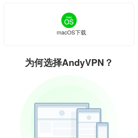
macOS下载
为何选择AndyVPN？