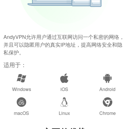
AndyVPN允许用户通过互联网访问一个私密的网络，
并且可以隐匿用户的真实IP地址，提高网络安全和隐
私保护。
适用于：
Windows
iOS
Android
macOS
Linux
Chrome