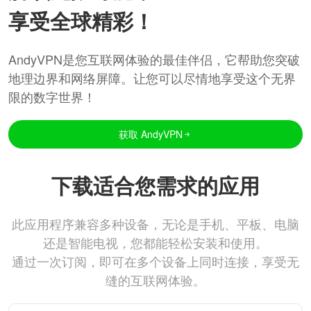
享受全球精彩！
AndyVPN是您互联网体验的最佳伴侣，它帮助您突破
地理边界和网络屏障。让您可以尽情地享受这个无界
限的数字世界！
获取 AndyVPN
下载适合您需求的应用
此应用程序兼容多种设备，无论是手机、平板、电脑
还是智能电视，您都能轻松安装和使用。
通过一次订阅，即可在多个设备上同时连接，享受无
缝的互联网体验。