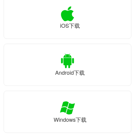
iOS下载
Android下载
Windows下载