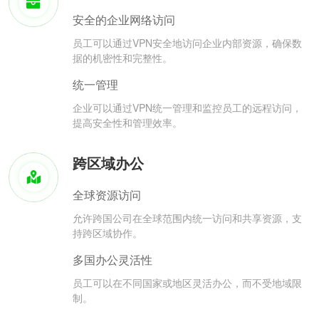
安全的企业网络访问
员工可以通过VPN安全地访问企业内部资源，确保数
据的机密性和完整性。
统一管理
企业可以通过VPN统一管理和监控员工的远程访问，
提高安全性和管理效率。
跨区域办公
全球资源访问
允许跨国公司在全球范围内统一访问和共享资源，支
持跨区域协作。
多国办公灵活性
员工可以在不同国家或地区灵活办公，而不受地域限
制。