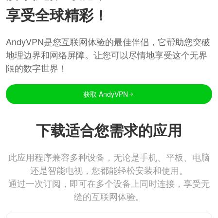
享受全球精彩！
AndyVPN是您互联网体验的最佳伴侣，它帮助您突破
地理边界和网络屏障。让您可以尽情地享受这个无界
限的数字世界！
获取 AndyVPN
下载适合您需求的应用
此应用程序兼容多种设备，无论是手机、平板、电脑
还是智能电视，您都能轻松安装和使用。
通过一次订阅，即可在多个设备上同时连接，享受无
缝的互联网体验。