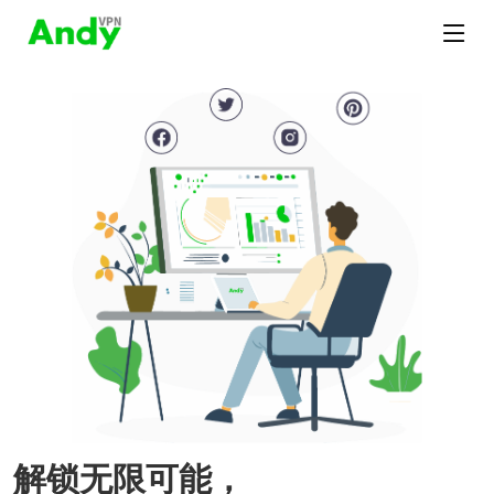
解锁无限可能，