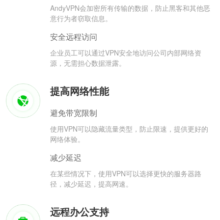
AndyVPN会加密所有传输的数据，防止黑客和其他恶
意行为者窃取信息。
安全远程访问
企业员工可以通过VPN安全地访问公司内部网络资
源，无需担心数据泄露。
提高网络性能
避免带宽限制
使用VPN可以隐藏流量类型，防止限速，提供更好的
网络体验。
减少延迟
在某些情况下，使用VPN可以选择更快的服务器路
径，减少延迟，提高网速。
远程办公支持