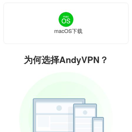
macOS下载
为何选择AndyVPN？