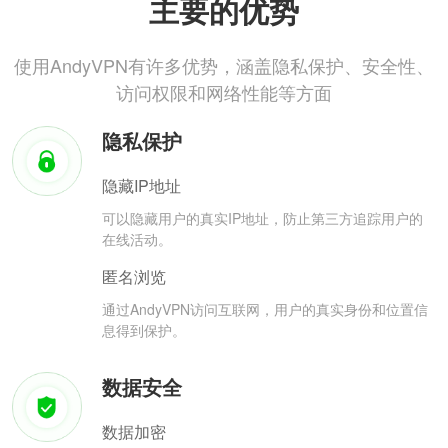
主要的优势
使用AndyVPN有许多优势，涵盖隐私保护、安全性、
访问权限和网络性能等方面
隐私保护
隐藏IP地址
可以隐藏用户的真实IP地址，防止第三方追踪用户的
在线活动。
匿名浏览
通过AndyVPN访问互联网，用户的真实身份和位置信
息得到保护。
数据安全
数据加密