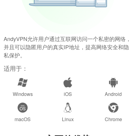
AndyVPN允许用户通过互联网访问一个私密的网络，
并且可以隐匿用户的真实IP地址，提高网络安全和隐
私保护。
适用于：
Windows
iOS
Android
macOS
Linux
Chrome