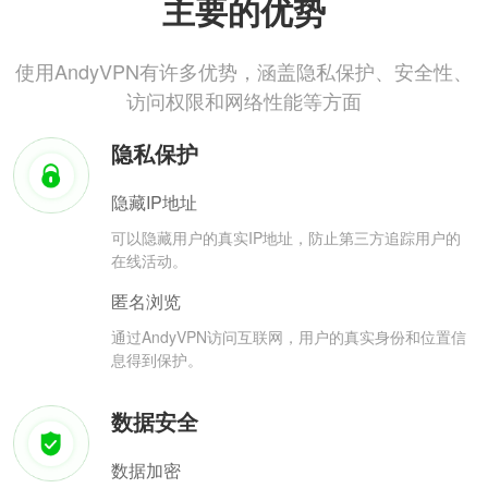
主要的优势
使用AndyVPN有许多优势，涵盖隐私保护、安全性、
访问权限和网络性能等方面
隐私保护
隐藏IP地址
可以隐藏用户的真实IP地址，防止第三方追踪用户的
在线活动。
匿名浏览
通过AndyVPN访问互联网，用户的真实身份和位置信
息得到保护。
数据安全
数据加密