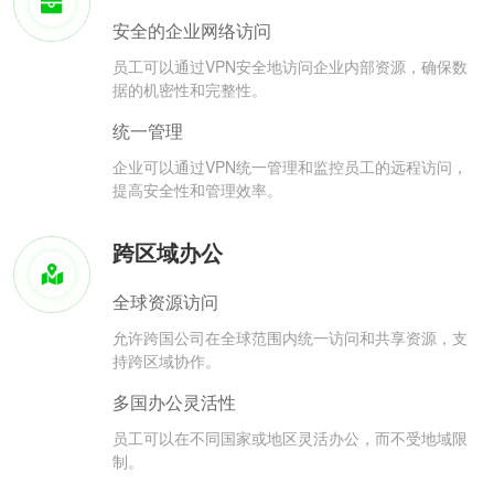
安全的企业网络访问
员工可以通过VPN安全地访问企业内部资源，确保数
据的机密性和完整性。
统一管理
企业可以通过VPN统一管理和监控员工的远程访问，
提高安全性和管理效率。
跨区域办公
全球资源访问
允许跨国公司在全球范围内统一访问和共享资源，支
持跨区域协作。
多国办公灵活性
员工可以在不同国家或地区灵活办公，而不受地域限
制。