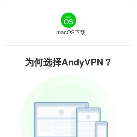
macOS下载
为何选择AndyVPN？