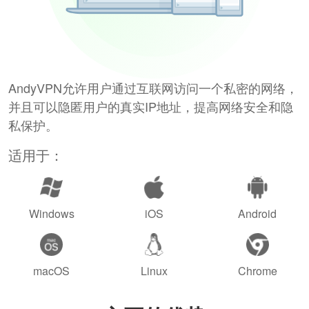
AndyVPN允许用户通过互联网访问一个私密的网络，
并且可以隐匿用户的真实IP地址，提高网络安全和隐
私保护。
适用于：
Windows
iOS
Android
macOS
Linux
Chrome