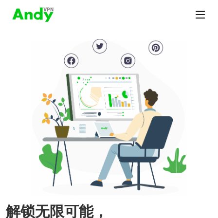
解锁无限可能，