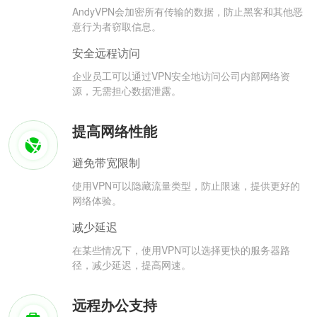
AndyVPN会加密所有传输的数据，防止黑客和其他恶
意行为者窃取信息。
安全远程访问
企业员工可以通过VPN安全地访问公司内部网络资
源，无需担心数据泄露。
提高网络性能
避免带宽限制
使用VPN可以隐藏流量类型，防止限速，提供更好的
网络体验。
减少延迟
在某些情况下，使用VPN可以选择更快的服务器路
径，减少延迟，提高网速。
远程办公支持