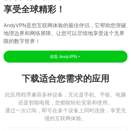
享受全球精彩！
AndyVPN是您互联网体验的最佳伴侣，它帮助您突破
地理边界和网络屏障。让您可以尽情地享受这个无界
限的数字世界！
获取 AndyVPN
下载适合您需求的应用
此应用程序兼容多种设备，无论是手机、平板、电脑
还是智能电视，您都能轻松安装和使用。
通过一次订阅，即可在多个设备上同时连接，享受无
缝的互联网体验。