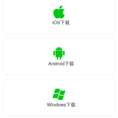
iOS下载
Android下载
Windows下载