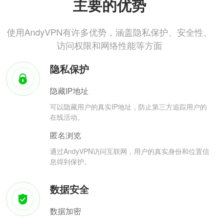
主要的优势
使用AndyVPN有许多优势，涵盖隐私保护、安全性、
访问权限和网络性能等方面
隐私保护
隐藏IP地址
可以隐藏用户的真实IP地址，防止第三方追踪用户的
在线活动。
匿名浏览
通过AndyVPN访问互联网，用户的真实身份和位置信
息得到保护。
数据安全
数据加密