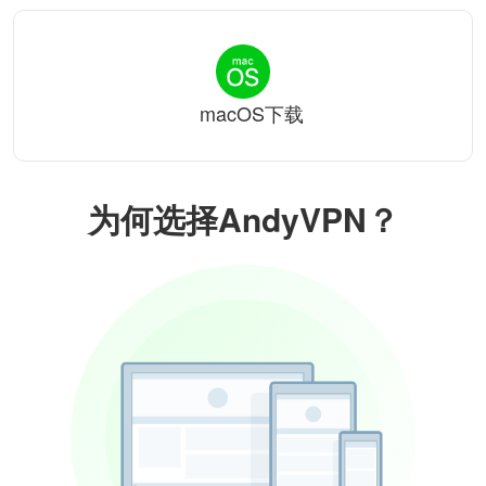
macOS下载
为何选择AndyVPN？