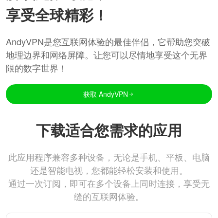
享受全球精彩！
AndyVPN是您互联网体验的最佳伴侣，它帮助您突破
地理边界和网络屏障。让您可以尽情地享受这个无界
限的数字世界！
获取 AndyVPN
下载适合您需求的应用
此应用程序兼容多种设备，无论是手机、平板、电脑
还是智能电视，您都能轻松安装和使用。
通过一次订阅，即可在多个设备上同时连接，享受无
缝的互联网体验。