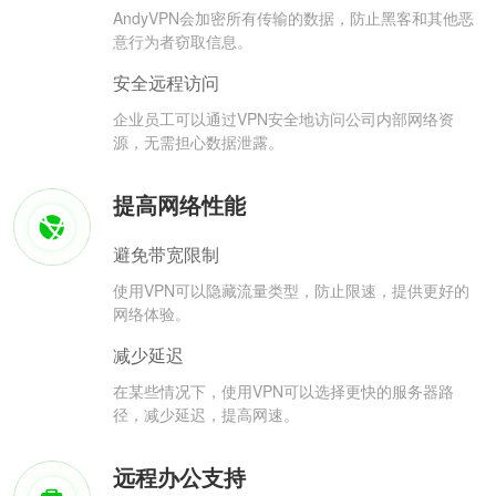
AndyVPN会加密所有传输的数据，防止黑客和其他恶
意行为者窃取信息。
安全远程访问
企业员工可以通过VPN安全地访问公司内部网络资
源，无需担心数据泄露。
提高网络性能
避免带宽限制
使用VPN可以隐藏流量类型，防止限速，提供更好的
网络体验。
减少延迟
在某些情况下，使用VPN可以选择更快的服务器路
径，减少延迟，提高网速。
远程办公支持