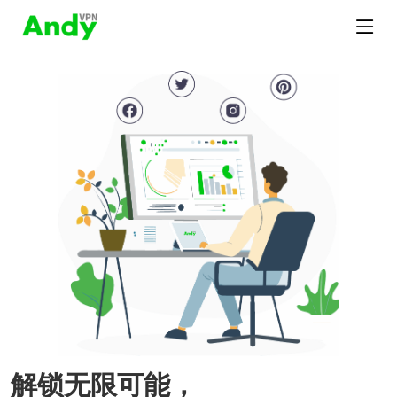
解锁无限可能，