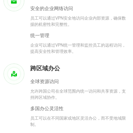
安全的企业网络访问
员工可以通过VPN安全地访问企业内部资源，确保数
据的机密性和完整性。
统一管理
企业可以通过VPN统一管理和监控员工的远程访问，
提高安全性和管理效率。
跨区域办公
全球资源访问
允许跨国公司在全球范围内统一访问和共享资源，支
持跨区域协作。
多国办公灵活性
员工可以在不同国家或地区灵活办公，而不受地域限
制。