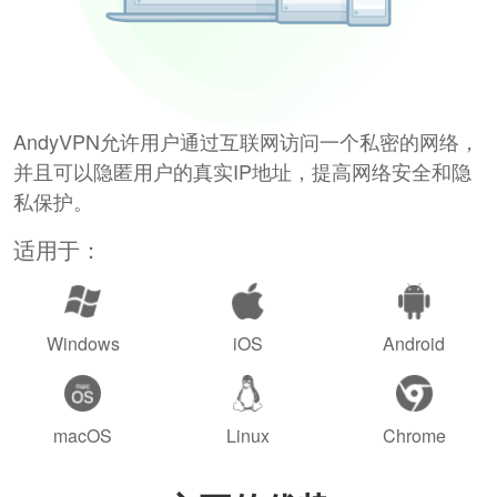
AndyVPN允许用户通过互联网访问一个私密的网络，
并且可以隐匿用户的真实IP地址，提高网络安全和隐
私保护。
适用于：
Windows
iOS
Android
macOS
Linux
Chrome