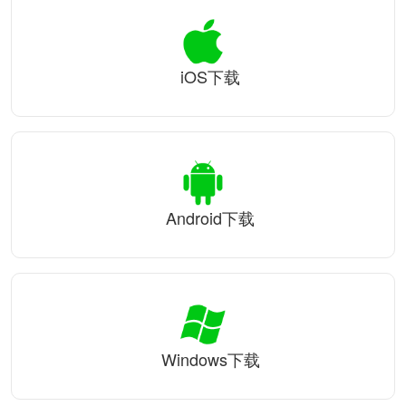
iOS下载
Android下载
Windows下载